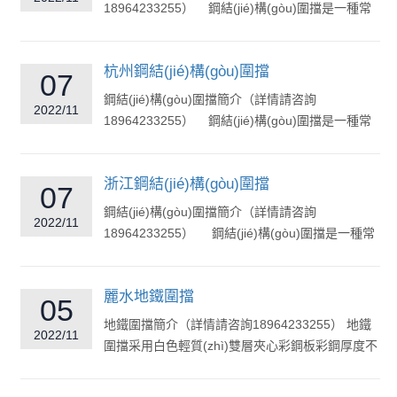
18964233255） 鋼結(jié)構(gòu)圍擋是一種常
見的市政工程圍擋，常用于地鐵道路市政建...
杭州鋼結(jié)構(gòu)圍擋
07
鋼結(jié)構(gòu)圍擋簡介（詳情請咨詢
2022/11
18964233255） 鋼結(jié)構(gòu)圍擋是一種常
見的市政工程圍擋，常用于地鐵道路市政建...
浙江鋼結(jié)構(gòu)圍擋
07
鋼結(jié)構(gòu)圍擋簡介（詳情請咨詢
2022/11
18964233255） 鋼結(jié)構(gòu)圍擋是一種常
見的市政工程圍擋，常用于地鐵道路市政...
麗水地鐵圍擋
05
地鐵圍擋簡介（詳情請咨詢18964233255） 地鐵
2022/11
圍擋采用白色輕質(zhì)雙層夾心彩鋼板彩鋼厚度不
小于0.3mm，中間夾層部分為巖...