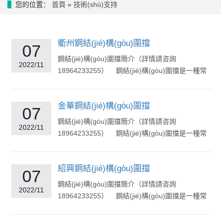
您的位置：
首頁
»
技術(shù)支持
衢州鋼結(jié)構(gòu)圍擋
07
鋼結(jié)構(gòu)圍擋簡介（詳情請咨詢
2022/11
18964233255） 鋼結(jié)構(gòu)圍擋是一種常
見的市政工程圍擋，常用于地鐵道路市政建...
金華鋼結(jié)構(gòu)圍擋
07
鋼結(jié)構(gòu)圍擋簡介（詳情請咨詢
2022/11
18964233255） 鋼結(jié)構(gòu)圍擋是一種常
見的市政工程圍擋，常用于地鐵道路市政建...
紹興鋼結(jié)構(gòu)圍擋
07
鋼結(jié)構(gòu)圍擋簡介（詳情請咨詢
2022/11
18964233255） 鋼結(jié)構(gòu)圍擋是一種常
見的市政工程圍擋，常用于地鐵道路市政建...