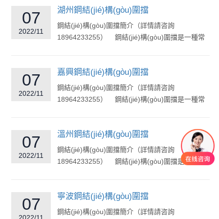
湖州鋼結(jié)構(gòu)圍擋
07
鋼結(jié)構(gòu)圍擋簡介（詳情請咨詢
2022/11
18964233255） 鋼結(jié)構(gòu)圍擋是一種常
見的市政工程圍擋，常用于地鐵道路市政建...
嘉興鋼結(jié)構(gòu)圍擋
07
鋼結(jié)構(gòu)圍擋簡介（詳情請咨詢
2022/11
18964233255） 鋼結(jié)構(gòu)圍擋是一種常
見的市政工程圍擋，常用于地鐵道路市政建...
溫州鋼結(jié)構(gòu)圍擋
07
鋼結(jié)構(gòu)圍擋簡介（詳情請咨詢
2022/11
18964233255） 鋼結(jié)構(gòu)圍擋是一種常
見的市政工程圍擋，常用于地鐵道路市政建...
寧波鋼結(jié)構(gòu)圍擋
07
鋼結(jié)構(gòu)圍擋簡介（詳情請咨詢
2022/11