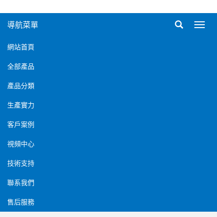
導航菜單
導
航
菜
網站首頁
單
全部產品
產品分類
生產實力
客戶案例
視頻中心
技術支持
聯系我們
售后服務