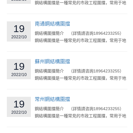
鋼結構圍擋是一種常見的市政工程圍擋，常用于地
鐵道路市政...
南通鋼結構圍擋
19
鋼結構圍擋簡介 （詳情請咨詢18964233255）
2022/10
鋼結構圍擋是一種常見的市政工程圍擋，常用于地
鐵道路市政...
蘇州鋼結構圍擋
19
鋼結構圍擋簡介 （詳情請咨詢18964233255）
2022/10
鋼結構圍擋是一種常見的市政工程圍擋，常用于地
鐵道路市政...
常州鋼結構圍擋
19
鋼結構圍擋簡介 （詳情請咨詢18964233255）
2022/10
鋼結構圍擋是一種常見的市政工程圍擋，常用于地
鐵道路市政...