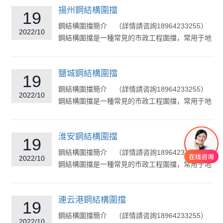
揚州鋼結構圍擋
19
鋼結構圍擋簡介 （詳情請咨詢18964233255）
2022/10
鋼結構圍擋是一種常見的市政工程圍擋，常用于地
鐵道路市政...
鹽城鋼結構圍擋
19
鋼結構圍擋簡介 （詳情請咨詢18964233255）
2022/10
鋼結構圍擋是一種常見的市政工程圍擋，常用于地
鐵道路市政...
淮安鋼結構圍擋
19
鋼結構圍擋簡介 （詳情請咨詢18964233255）
2022/10
鋼結構圍擋是一種常見的市政工程圍擋，常用于地
鐵道路市政...
連云港鋼結構圍擋
19
鋼結構圍擋簡介 （詳情請咨詢18964233255）
2022/10