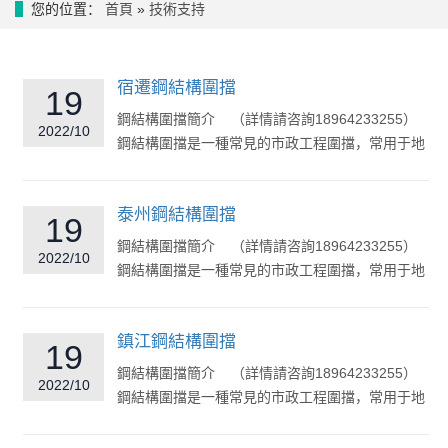
您的位置：
首頁
»
技術支持
宿遷鋼結構圍擋
19
鋼結構圍擋簡介 （詳情請咨詢18964233255）
2022/10
鋼結構圍擋是一種常見的市政工程圍擋，常用于地
鐵道路市政...
泰州鋼結構圍擋
19
鋼結構圍擋簡介 （詳情請咨詢18964233255）
2022/10
鋼結構圍擋是一種常見的市政工程圍擋，常用于地
鐵道路市政...
鎮江鋼結構圍擋
19
鋼結構圍擋簡介 （詳情請咨詢18964233255）
2022/10
鋼結構圍擋是一種常見的市政工程圍擋，常用于地
鐵道路市政...